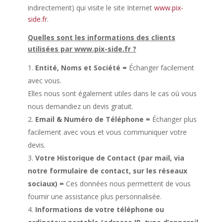
indirectement) qui visite le site Internet
www.pix-
side.fr
.
Quelles sont les informations des clients
utilisées par www.pix-side.fr ?
Entité, Noms et Société =
Échanger facilement
avec vous.
Elles nous sont également utiles dans le cas où vous
nous demandiez un devis gratuit.
Email & Numéro de Téléphone =
Échanger plus
facilement avec vous et vous communiquer votre
devis.
Votre Historique de Contact (par mail, via
notre formulaire de contact, sur les réseaux
sociaux) =
Ces données nous permettent de vous
fournir une assistance plus personnalisée.
Informations de votre téléphone ou