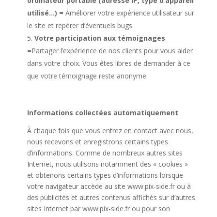
ordinateur portable (adresse IP, type d’appareil
utilisé…) =
Améliorer votre expérience utilisateur sur
le site et repérer d’éventuels bugs.
Votre participation aux témoignages
=
Partager l’expérience de nos clients pour vous aider
dans votre choix. Vous êtes libres de demander à ce
que votre témoignage reste anonyme.
Informations collectées automatiquement
À chaque fois que vous entrez en contact avec nous,
nous recevons et enregistrons certains types
d’informations. Comme de nombreux autres sites
Internet, nous utilisons notamment des « cookies »
et obtenons certains types d’informations lorsque
votre navigateur accède au site www.pix-side.fr ou à
des publicités et autres contenus affichés sur d’autres
sites Internet par www.pix-side.fr ou pour son