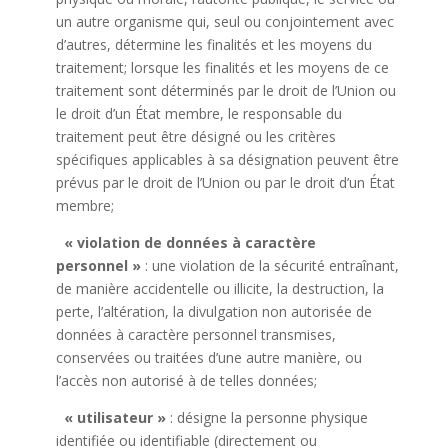
un autre organisme qui, seul ou conjointement avec
d’autres, détermine les finalités et les moyens du
traitement; lorsque les finalités et les moyens de ce
traitement sont déterminés par le droit de l’Union ou
le droit d’un État membre, le responsable du
traitement peut être désigné ou les critères
spécifiques applicables à sa désignation peuvent être
prévus par le droit de l’Union ou par le droit d’un État
membre;
« violation de données à caractère
personnel »
: une violation de la sécurité entraînant,
de manière accidentelle ou illicite, la destruction, la
perte, l’altération, la divulgation non autorisée de
données à caractère personnel transmises,
conservées ou traitées d’une autre manière, ou
l’accès non autorisé à de telles données;
« utilisateur »
: désigne la personne physique
identifiée ou identifiable (directement ou