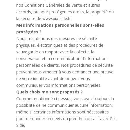
nos Conditions Générales de Vente et autres
accords, ou pour protéger les droits, la propriété ou
la sécurité de www.pix-side.fr.
Mes informations personnelles sont-elles
protégées ?
Nous maintenons des mesures de sécurité
physiques, électroniques et des procédures de
sauvegarde en rapport avec la collecte, la
conservation et la communication d’informations
personnelles de clients. Nos procédures de sécurité
peuvent nous amener à vous demander une preuve
de votre identité avant de pouvoir vous
communiquer vos informations personnelles.
Quels choix me sont proposés ?
Comme mentionné ci-dessus, vous avez toujours la
possibilité de ne communiquer aucune information,
même si certaines informations sont nécessaires
pour demander un devis ou prendre contact avec Pix-
Side.