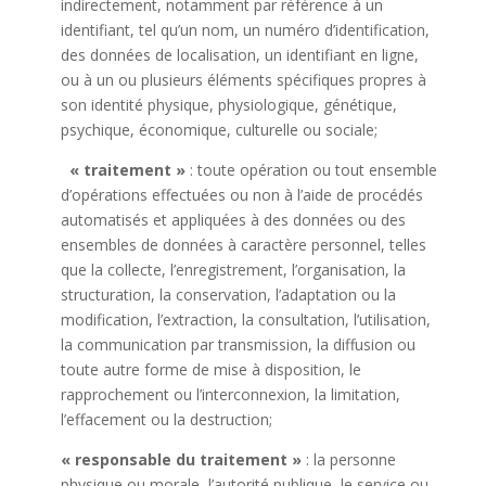
indirectement, notamment par référence à un
identifiant, tel qu’un nom, un numéro d’identification,
des données de localisation, un identifiant en ligne,
ou à un ou plusieurs éléments spécifiques propres à
son identité physique, physiologique, génétique,
psychique, économique, culturelle ou sociale;
« traitement »
: toute opération ou tout ensemble
d’opérations effectuées ou non à l’aide de procédés
automatisés et appliquées à des données ou des
ensembles de données à caractère personnel, telles
que la collecte, l’enregistrement, l’organisation, la
structuration, la conservation, l’adaptation ou la
modification, l’extraction, la consultation, l’utilisation,
la communication par transmission, la diffusion ou
toute autre forme de mise à disposition, le
rapprochement ou l’interconnexion, la limitation,
l’effacement ou la destruction;
« responsable du traitement »
: la personne
physique ou morale, l’autorité publique, le service ou