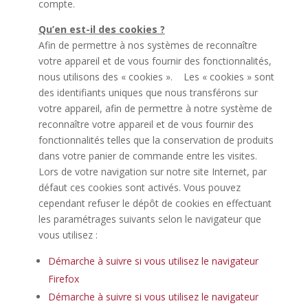
compte.
Qu’en est-il des cookies ?
Afin de permettre à nos systèmes de reconnaître
votre appareil et de vous fournir des fonctionnalités,
nous utilisons des « cookies ». Les « cookies » sont
des identifiants uniques que nous transférons sur
votre appareil, afin de permettre à notre système de
reconnaître votre appareil et de vous fournir des
fonctionnalités telles que la conservation de produits
dans votre panier de commande entre les visites.
Lors de votre navigation sur notre site Internet, par
défaut ces cookies sont activés. Vous pouvez
cependant refuser le dépôt de cookies en effectuant
les paramétrages suivants selon le navigateur que
vous utilisez :
Démarche à suivre si vous utilisez le navigateur
Firefox
Démarche à suivre si vous utilisez le navigateur