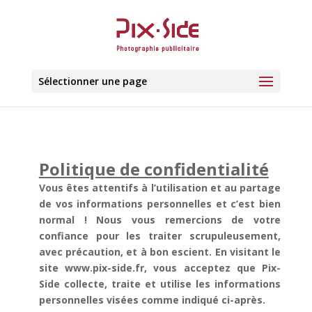
Sélectionner une page
Politique de confidentialité
Vous êtes attentifs à l’utilisation et au partage
de vos informations personnelles et c’est bien
normal ! Nous vous remercions de votre
confiance pour les traiter scrupuleusement,
avec précaution, et à bon escient. En visitant le
site www.pix-side.fr, vous acceptez que Pix-
Side collecte, traite et utilise les informations
personnelles visées comme indiqué ci-après.