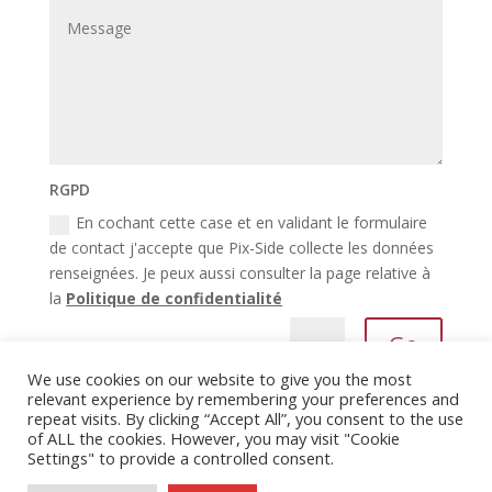
RGPD
En cochant cette case et en validant le formulaire
de contact j'accepte que Pix-Side collecte les données
renseignées. Je peux aussi consulter la page relative à
la
Politique de confidentialité
Go
=
14 + 12
We use cookies on our website to give you the most
relevant experience by remembering your preferences and
repeat visits. By clicking “Accept All”, you consent to the use
of ALL the cookies. However, you may visit "Cookie
Settings" to provide a controlled consent.