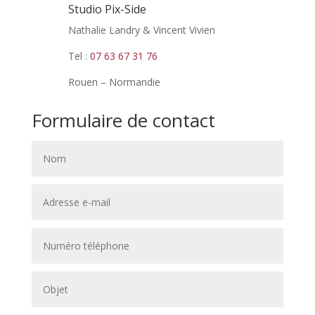
Studio Pix-Side
Nathalie Landry & Vincent Vivien
Tel :
07 63 67 31 76
Rouen – Normandie
Formulaire de contact