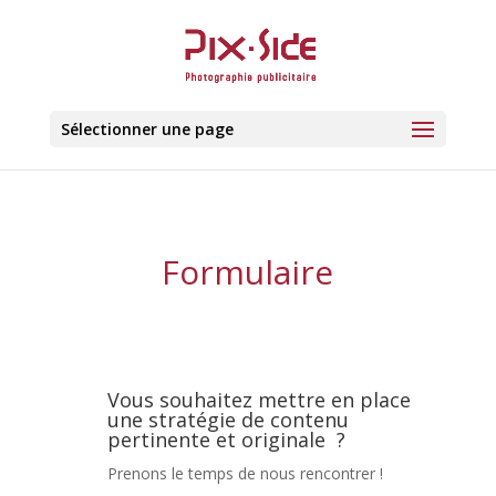
Sélectionner une page
Formulaire
Vous souhaitez mettre en place
une stratégie de contenu
pertinente et originale
?
Prenons le temps de nous rencontrer !